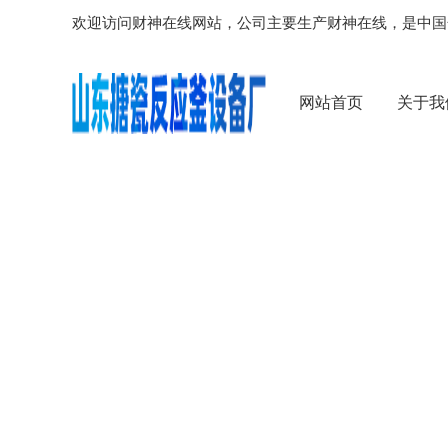
欢迎访问财神在线网站，公司主要生产财神在线，是中国
网站首页
关于我