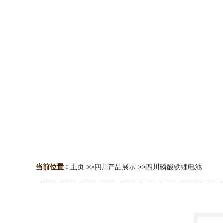
当前位置 :
主页
>>
四川产品展示
>>
四川磷酸铁锂电池