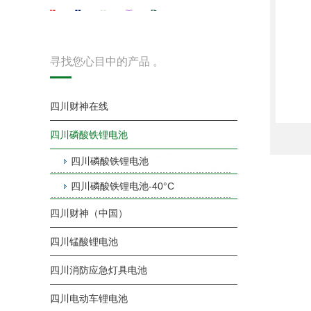
寻找您心目中的产品 。
四川财神在线
四川磷酸铁锂电池
四川磷酸铁锂电池
四川磷酸铁锂电池-40°C
四川财神（中国）
四川锰酸锂电池
四川消防应急灯具电池
四川电动车锂电池