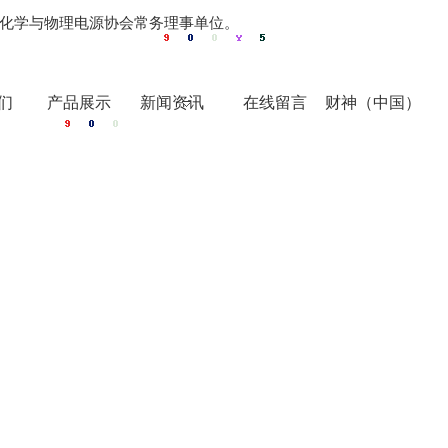
化学与物理电源协会常务理事单位。
们
产品展示
新闻资讯
在线留言
财神（中国）