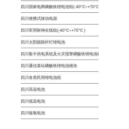
四川国家电网磷酸铁锂电池组(-40°C~+70°C )
四川便携式移动电源
四川军用财神在线组(-40°C~+70°C )
四川太阳能路杆灯锂电池
四川集中供电系统及火灾报警磷酸铁锂电池模块
四川通信基站磷酸铁锂电池模块
四川各类民用锂电池组
四川高温电池
四川低温电池
四川镍氢电池