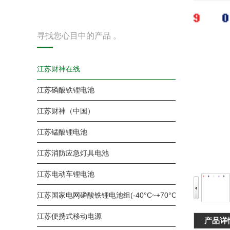
寻找您心目中的产品 。
江苏财神在线
江苏磷酸铁锂电池
江苏财神（中国）
江苏锰酸锂电池
江苏消防应急灯具电池
江苏电动车锂电池
江苏国家电网磷酸铁锂电池组(-40°C~+70°C )
江苏便携式移动电源
产品详