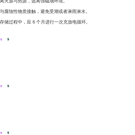
离火源与热源，远离强磁场环境。
与腐蚀性物质接触，避免受潮或者淋雨淋水。
存储过程中，应 6 个月进行一次充放电循环。