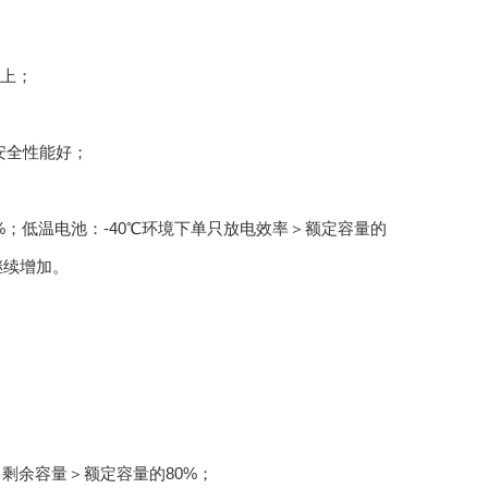
以上；
安全性能好；
0%；低温电池：-40℃环境下单只放电效率＞额定容量的
继续增加。
，剩余容量＞额定容量的80%；