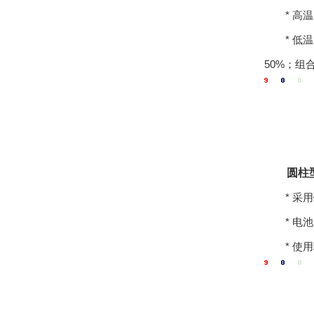
* 高
* 低
50%；组
圆柱型
* 采用
* 电
* 使