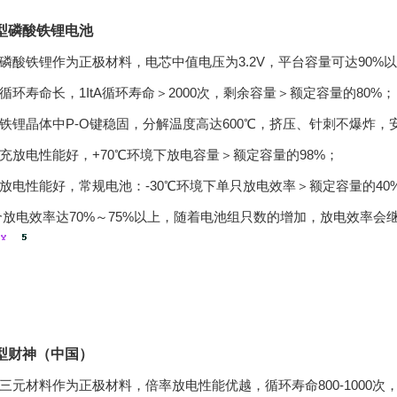
磷酸铁锂电池
酸铁锂作为正极材料，电芯中值电压为3.2V，平台容量可达90%
池循环寿命长，1ItA循环寿命＞2000次，剩余容量＞额定容量的80%；
酸铁锂晶体中P-O键稳固，分解温度高达600℃，挤压、针刺不爆炸，
温充放电性能好，+70℃环境下放电容量＞额定容量的98%；
温放电性能好，常规电池：-30℃环境下单只放电效率＞额定容量的4
合放电效率达70%～75%以上，随着电池组只数的增加，放电效率会
财神（中国）
元材料作为正极材料，倍率放电性能优越，循环寿命800-1000次