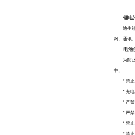
锂电池
迪生锂电
网、通讯
电池使
为防止电
中。
* 禁止
* 充电
* 严禁
* 严禁
* 禁止
* 禁止