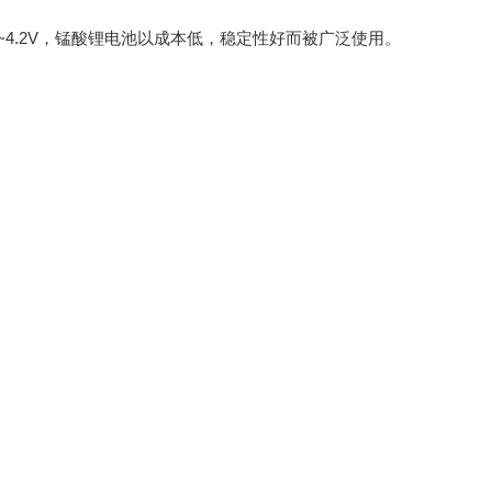
4.2V，锰酸锂电池以成本低，稳定性好而被广泛使用。