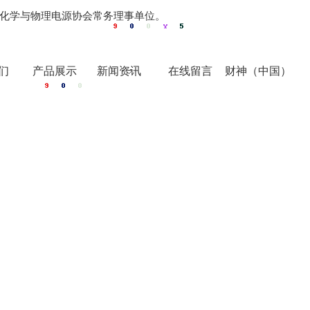
化学与物理电源协会常务理事单位。
们
产品展示
新闻资讯
在线留言
财神（中国）