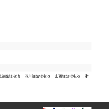
北锰酸锂电池
，
四川锰酸锂电池
，
山西锰酸锂电池
，
浙