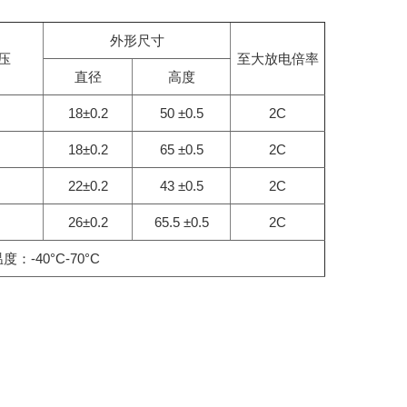
外形尺寸
压
至大放电倍率
直径
高度
18±0.2
50 ±0.5
2C
18±0.2
65 ±0.5
2C
22±0.2
43 ±0.5
2C
26±0.2
65.5 ±0.5
2C
-40°C-70°C