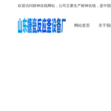
欢迎访问财神在线网站，公司主要生产财神在线，是中国
网站首页
关于我