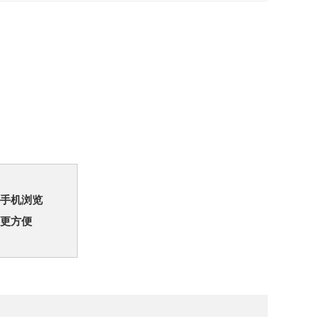
手机浏览
更方便