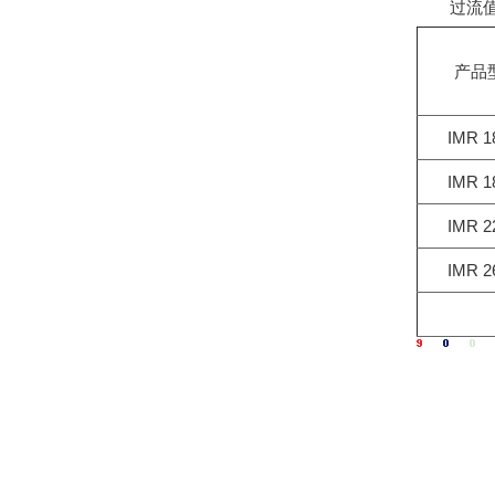
过流值：
产品
IMR 1
IMR 1
IMR 2
IMR 2