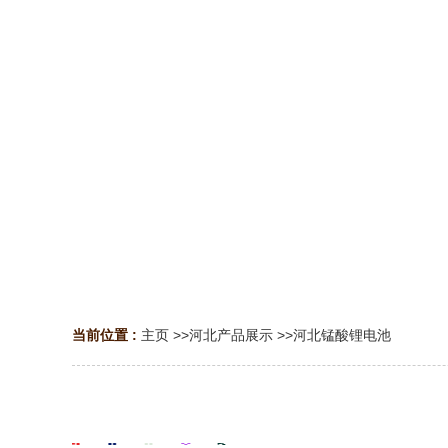
当前位置 :
主页
>>
河北产品展示
>>
河北锰酸锂电池