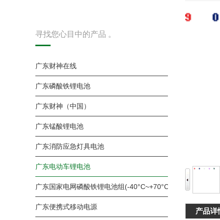
寻找您心目中的产品 。
广东财神在线
广东磷酸铁锂电池
广东财神（中国）
广东锰酸锂电池
广东消防应急灯具电池
广东电动车锂电池
广东国家电网磷酸铁锂电池组(-40°C~+70°C )
广东便携式移动电源
产品详