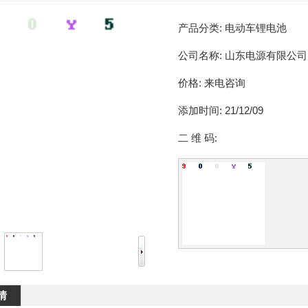
产品分类:
电动车锂电池
公司名称:
山东电源有限公司
价格:
来电咨询
添加时间:
21/12/09
二 维 码:
情