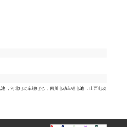
电池
，
河北电动车锂电池
，
四川电动车锂电池
，
山西电动