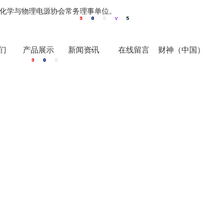
化学与物理电源协会常务理事单位。
们
产品展示
新闻资讯
在线留言
财神（中国）