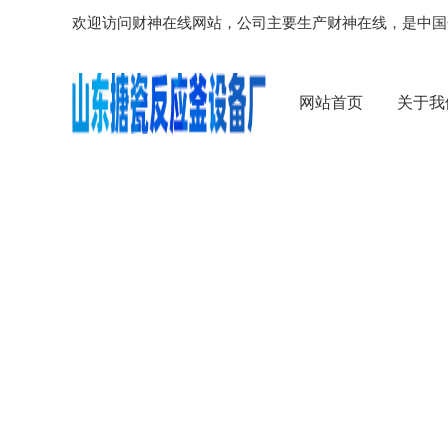
欢迎访问财神在线网站，公司主要生产财神在线，是中国
网站首页
关于我