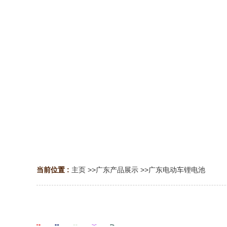
当前位置 :
主页
>>
广东产品展示
>>
广东电动车锂电池