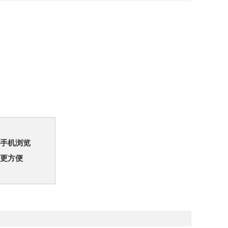
手机浏览
更方便