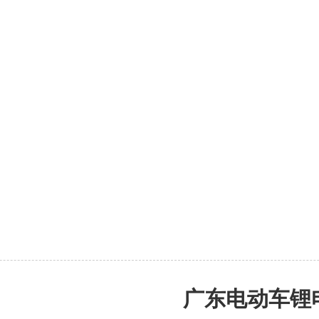
广东电动车锂