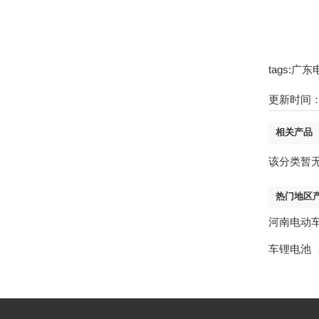
tags:
更新时间：21
相关产品
该分类暂
热门地区
河南电动
车锂电池